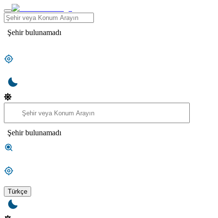
Şehir bulunamadı
Şehir bulunamadı
Türkçe