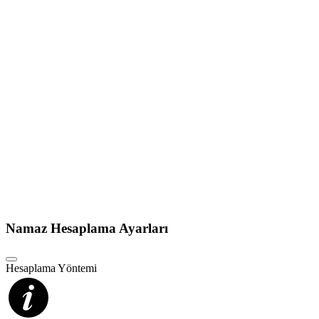
Namaz Hesaplama Ayarları
Hesaplama Yöntemi