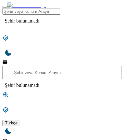
Şehir bulunamadı
Şehir bulunamadı
Türkçe