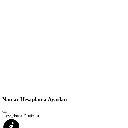
Namaz Hesaplama Ayarları
Hesaplama Yöntemi