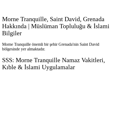
Morne Tranquille, Saint David, Grenada
Hakkında | Müslüman Topluluğu & İslami
Bilgiler
Morne Tranquille önemli bir şehir Grenada'nin Saint David
bölgesinde yer almaktadır.
SSS: Morne Tranquille Namaz Vakitleri,
Kıble & İslami Uygulamalar