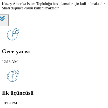
Kuzey Amerika İslam Topluluğu hesaplamalar için kullanılmaktadır.
Shafi düşünce okulu kullanılmaktadır.
Gece yarısı
12:13 AM
Ilk üçüncüsü
10:19 PM