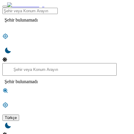
Şehir bulunamadı
Şehir bulunamadı
Türkçe