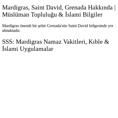
Mardigras, Saint David, Grenada Hakkında |
Müslüman Topluluğu & İslami Bilgiler
Mardigras önemli bir şehir Grenada'nin Saint David bölgesinde yer
almaktadır.
SSS: Mardigras Namaz Vakitleri, Kıble &
İslami Uygulamalar