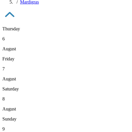
Mardigras
Thursday
6
August
Friday
7
August
Saturday
8
August
Sunday
9