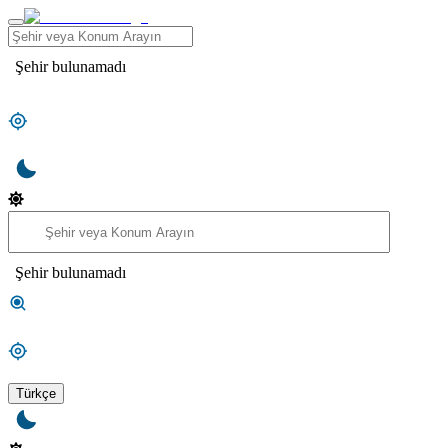
Şehir bulunamadı
Şehir bulunamadı
Türkçe