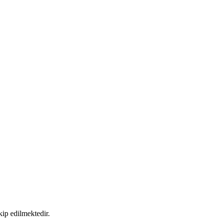
ip edilmektedir.