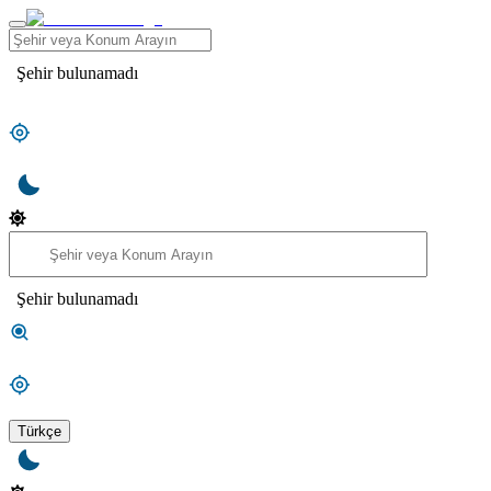
Şehir bulunamadı
Şehir bulunamadı
Türkçe