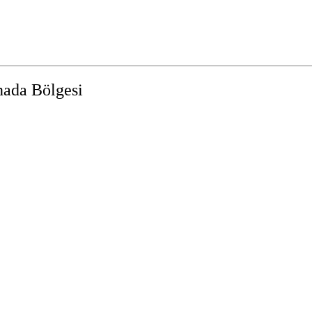
nada Bölgesi