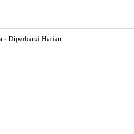
a - Diperbarui Harian