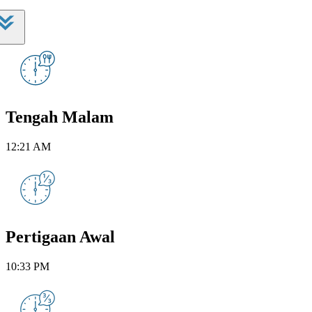
Tengah Malam
12:21 AM
Pertigaan Awal
10:33 PM