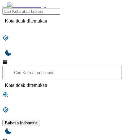
Kota tidak ditemukan
Kota tidak ditemukan
Bahasa Indonesia