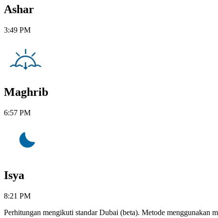
Ashar
3:49 PM
Maghrib
6:57 PM
Isya
8:21 PM
Perhitungan mengikuti standar Dubai (beta). Metode menggunakan m