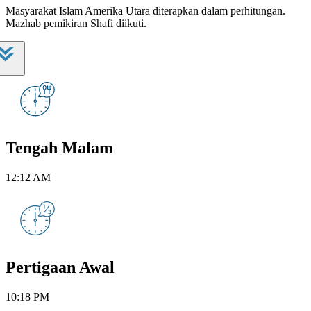
Masyarakat Islam Amerika Utara diterapkan dalam perhitungan.
Mazhab pemikiran Shafi diikuti.
Tengah Malam
12:12 AM
Pertigaan Awal
10:18 PM