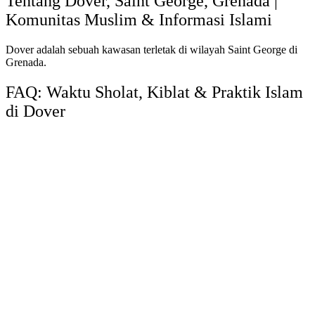
Tentang Dover, Saint George, Grenada |
Komunitas Muslim & Informasi Islami
Dover adalah sebuah kawasan terletak di wilayah Saint George di
Grenada.
FAQ: Waktu Sholat, Kiblat & Praktik Islam
di Dover