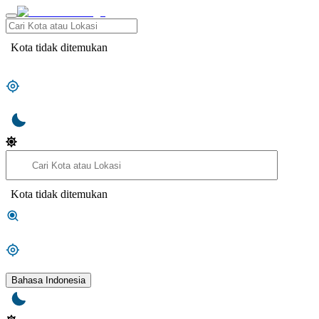
Kota tidak ditemukan
Kota tidak ditemukan
Bahasa Indonesia