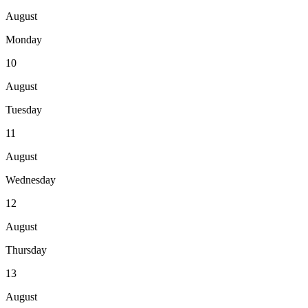
August
Monday
10
August
Tuesday
11
August
Wednesday
12
August
Thursday
13
August