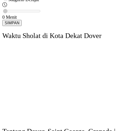
0
Menit
SIMPAN
Waktu Sholat di Kota Dekat Dover