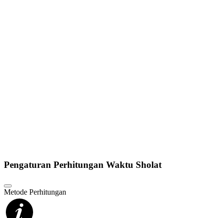
Pengaturan Perhitungan Waktu Sholat
Metode Perhitungan