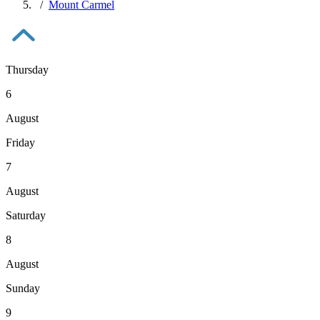
Mount Carmel
Thursday
6
August
Friday
7
August
Saturday
8
August
Sunday
9