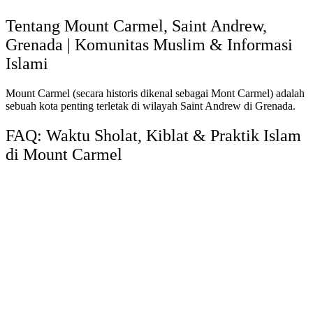
Tentang Mount Carmel, Saint Andrew,
Grenada | Komunitas Muslim & Informasi
Islami
Mount Carmel (secara historis dikenal sebagai Mont Carmel) adalah
sebuah kota penting terletak di wilayah Saint Andrew di Grenada.
FAQ: Waktu Sholat, Kiblat & Praktik Islam
di Mount Carmel