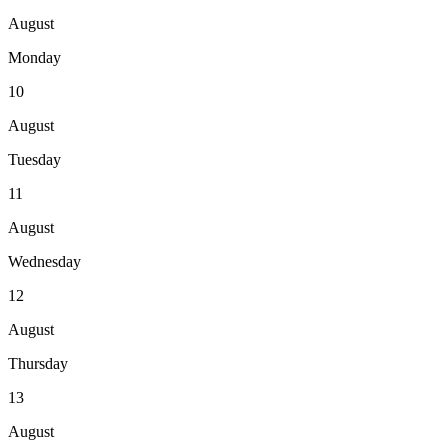
August
Monday
10
August
Tuesday
11
August
Wednesday
12
August
Thursday
13
August