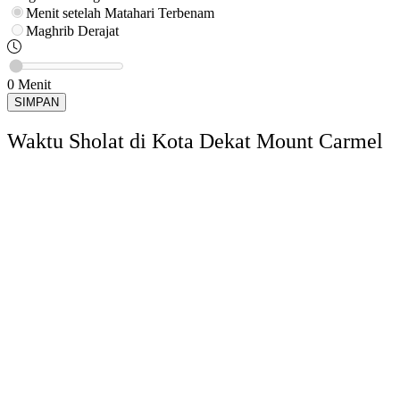
Menit setelah Matahari Terbenam
Maghrib
Derajat
0
Menit
SIMPAN
Waktu Sholat di Kota Dekat Mount Carmel