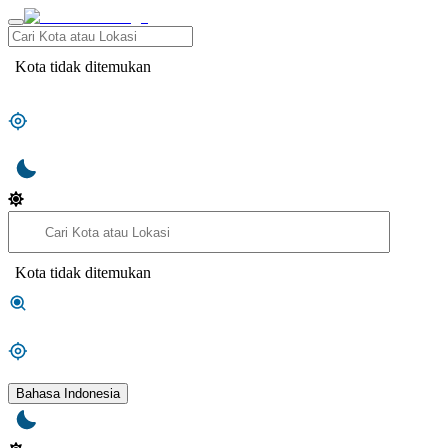
Kota tidak ditemukan
Kota tidak ditemukan
Bahasa Indonesia