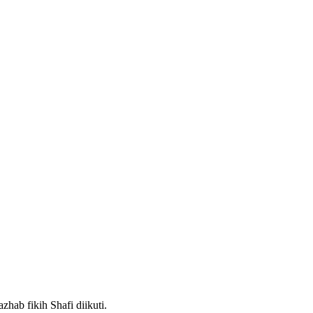
ab fikih Shafi diikuti.