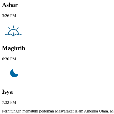
Ashar
3:26 PM
Maghrib
6:30 PM
Isya
7:32 PM
Perhitungan mematuhi pedoman Masyarakat Islam Amerika Utara. Mazh