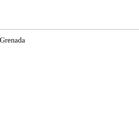
 Grenada