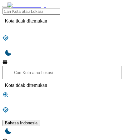
Kota tidak ditemukan
Kota tidak ditemukan
Bahasa Indonesia