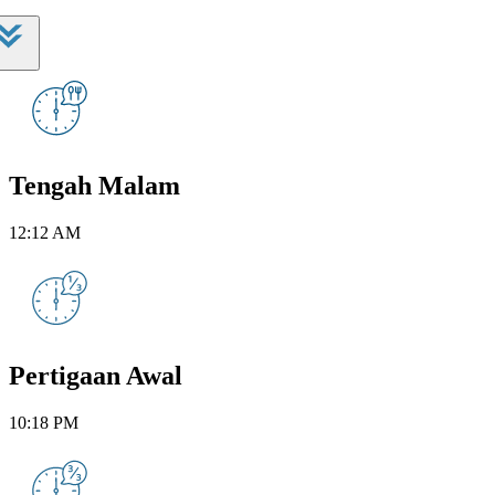
Tengah Malam
12:12 AM
Pertigaan Awal
10:18 PM