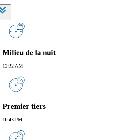
Milieu de la nuit
12:32 AM
Premier tiers
10:43 PM