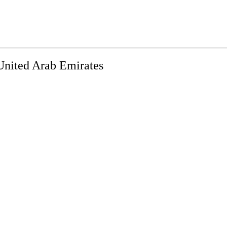
United Arab Emirates