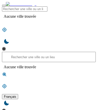
Aucune ville trouvée
Aucune ville trouvée
Français