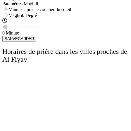
Paramètres
Maghrib
:
Minutes après le coucher du soleil
Maghrib
Degré
0
Minute
SAUVEGARDER
Horaires de prière dans les villes proches de
Al Fiyay