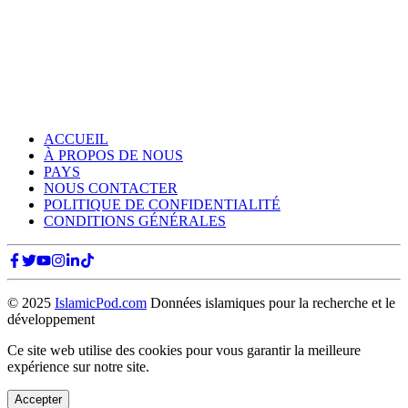
ACCUEIL
À PROPOS DE NOUS
PAYS
NOUS CONTACTER
POLITIQUE DE CONFIDENTIALITÉ
CONDITIONS GÉNÉRALES
© 2025
IslamicPod.com
Données islamiques pour la recherche et le
développement
Ce site web utilise des cookies pour vous garantir la meilleure
expérience sur notre site.
Accepter