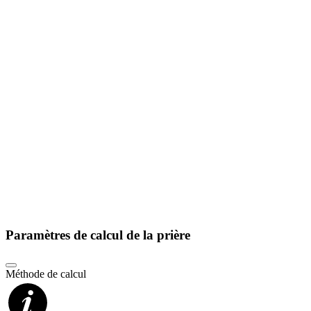
Paramètres de calcul de la prière
Méthode de calcul