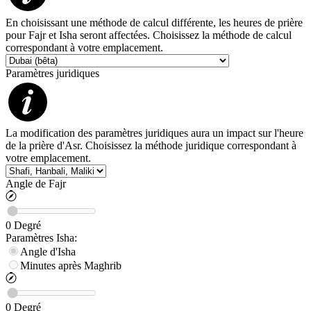
En choisissant une méthode de calcul différente, les heures de prière
pour Fajr et Isha seront affectées. Choisissez la méthode de calcul
correspondant à votre emplacement.
Paramètres juridiques
La modification des paramètres juridiques aura un impact sur l'heure
de la prière d'Asr. Choisissez la méthode juridique correspondant à
votre emplacement.
Angle de Fajr
0
Degré
Paramètres
Isha
:
Angle d'Isha
Minutes après Maghrib
0
Degré