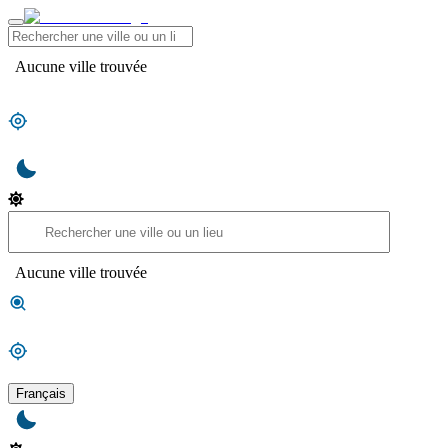
Aucune ville trouvée
Aucune ville trouvée
Français