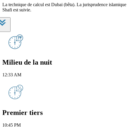
La technique de calcul est Dubai (bêta). La jurisprudence islamique
Shafi est suivie.
Milieu de la nuit
12:33 AM
Premier tiers
10:45 PM