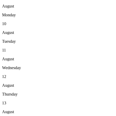
August
Monday
10
August
Tuesday
11
August
Wednesday
12
August
Thursday
13
August