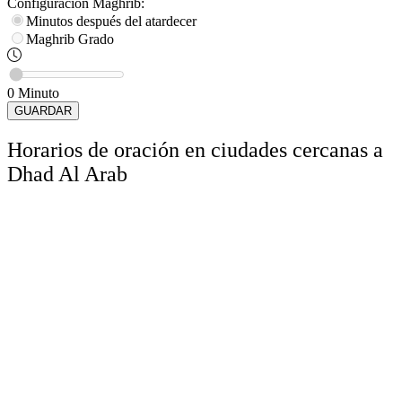
Configuración
Maghrib
:
Minutos después del atardecer
Maghrib
Grado
0
Minuto
GUARDAR
Horarios de oración en ciudades cercanas a
Dhad Al Arab