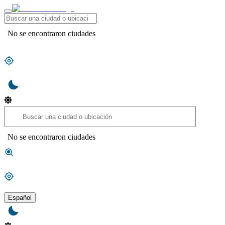
No se encontraron ciudades
No se encontraron ciudades
Español