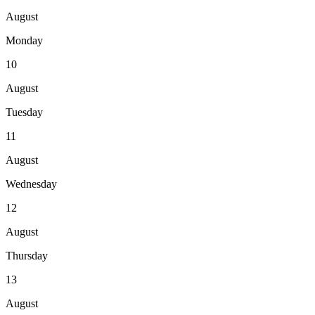
August
Monday
10
August
Tuesday
11
August
Wednesday
12
August
Thursday
13
August