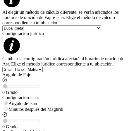
Al elegir un método de cálculo diferente, se verán afectados los
horarios de oración de Fajr e Isha. Elige el método de cálculo
correspondiente a tu ubicación.
Configuración jurídica
Cambiar la configuración jurídica afectará al horario de oración de
Asr. Elige el método jurídico correspondiente a tu ubicación.
Ángulo de Fajr
0
Grado
Configuración
Isha
:
Ángulo de Isha
Minutos después del Maghrib
0
Grado