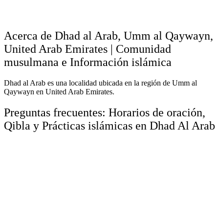
Acerca de Dhad al Arab, Umm al Qaywayn,
United Arab Emirates | Comunidad
musulmana e Información islámica
Dhad al Arab es una localidad ubicada en la región de Umm al
Qaywayn en United Arab Emirates.
Preguntas frecuentes: Horarios de oración,
Qibla y Prácticas islámicas en Dhad Al Arab