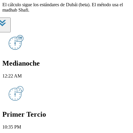
El cálculo sigue los estándares de Dubái (beta). El método usa el
madhab Shafi.
Medianoche
12:22 AM
Primer Tercio
10:35 PM