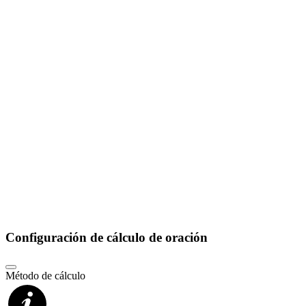
Configuración de cálculo de oración
Método de cálculo