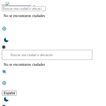
No se encontraron ciudades
No se encontraron ciudades
Español