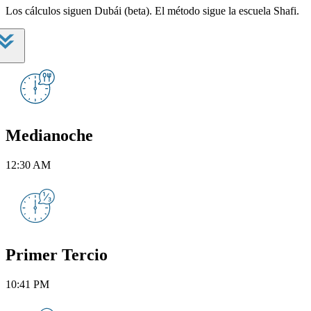
Los cálculos siguen Dubái (beta). El método sigue la escuela Shafi.
Medianoche
12:30 AM
Primer Tercio
10:41 PM