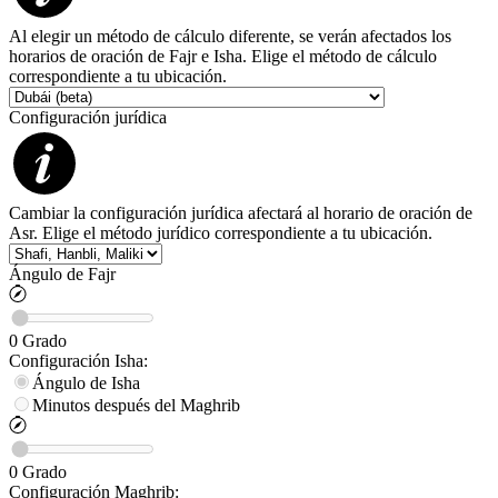
Al elegir un método de cálculo diferente, se verán afectados los
horarios de oración de Fajr e Isha. Elige el método de cálculo
correspondiente a tu ubicación.
Configuración jurídica
Cambiar la configuración jurídica afectará al horario de oración de
Asr. Elige el método jurídico correspondiente a tu ubicación.
Ángulo de Fajr
0
Grado
Configuración
Isha
:
Ángulo de Isha
Minutos después del Maghrib
0
Grado
Configuración
Maghrib
: