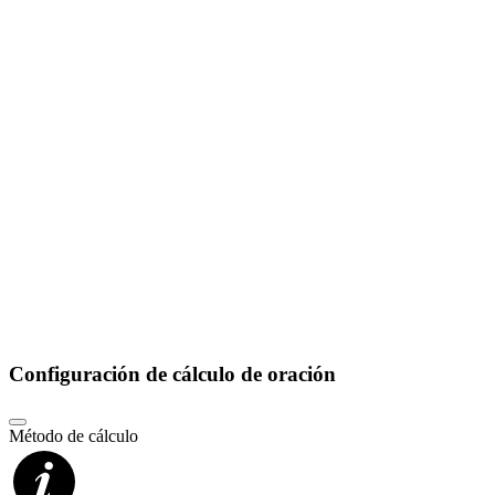
Configuración de cálculo de oración
Método de cálculo