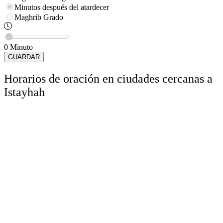
Minutos después del atardecer
Maghrib
Grado
0
Minuto
GUARDAR
Horarios de oración en ciudades cercanas a
Istayhah