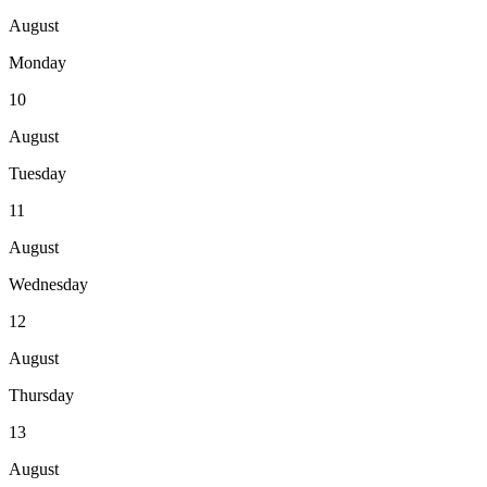
August
Monday
10
August
Tuesday
11
August
Wednesday
12
August
Thursday
13
August