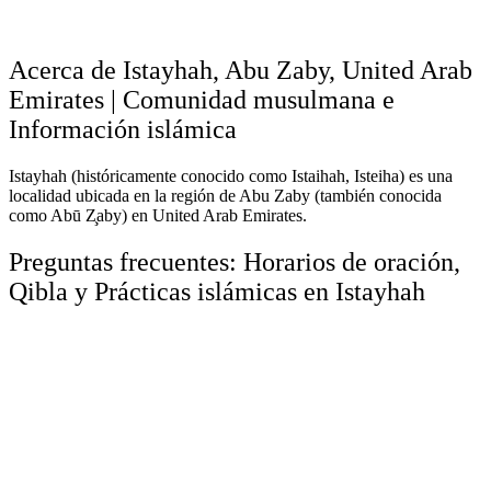
Acerca de Istayhah, Abu Zaby, United Arab
Emirates | Comunidad musulmana e
Información islámica
Istayhah (históricamente conocido como Istaihah, Isteiha) es una
localidad ubicada en la región de Abu Zaby (también conocida
como Abū Z̧aby) en United Arab Emirates.
Preguntas frecuentes: Horarios de oración,
Qibla y Prácticas islámicas en Istayhah