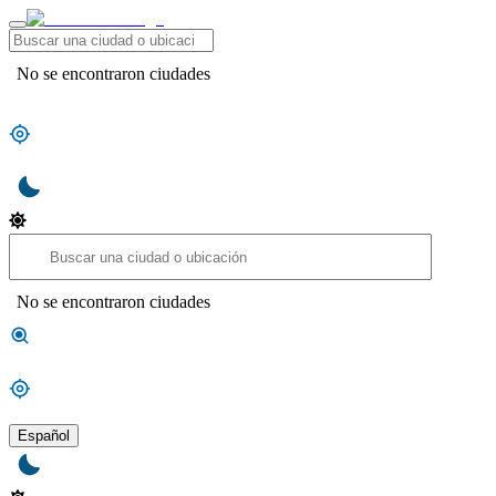
No se encontraron ciudades
No se encontraron ciudades
Español